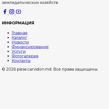
земледельческих хозяйств.
ИНФОРМАЦИЯ
Главная
Каталог
Новости
Финансирование
Услуги
Фотогалерея
Контакты
© 2026 piese.carvidon.md. Все права защищены.