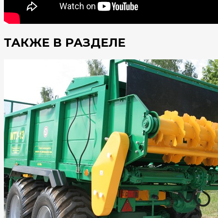
ТАКЖЕ В РАЗДЕЛЕ