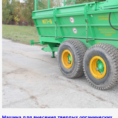
Машина для внесения твердых органических