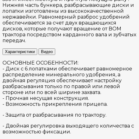
Нижняя часть бункера, разбрасывающие диски и
лопатки изготовлены из высококачественной
нержавейки. Равномерный разброс удобрений
обеспечивается за счет двух вращающихся
дисков, которые получают вращение от ВОМ
трактора посредством карданного вала и зубчатых
передач.
Характеристики
Видео
ОСНОВНЫЕ ОСОБЕННОСТИ:
- Диск с 6 лопатками обеспечивает равномерное
распределение минерального удобрения, а
двойная регуляция обеспечивает настройку
разбрасывания только по правой или левой
стороне или по всей ширине захвата.
- Прочная несущая конструкция.
- Возможность прикрепления прицепа.
- Защита от разбрасывания по трактору.
- Двойная регулировка выходящего количества с
возможностью фиксации.