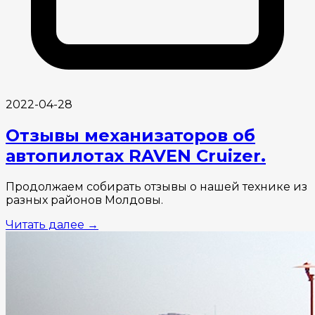
2022-04-28
Отзывы механизаторов об
автопилотах RAVEN Cruizer.
Продолжаем собирать отзывы о нашей технике из
разных районов Молдовы.
Читать далее
→