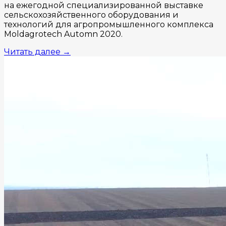
на ежегодной специализированной выставке
сельскохозяйственного оборудования и
технологий для агропромышленного комплекса
Moldagrotech Automn 2020.
Читать далее
→