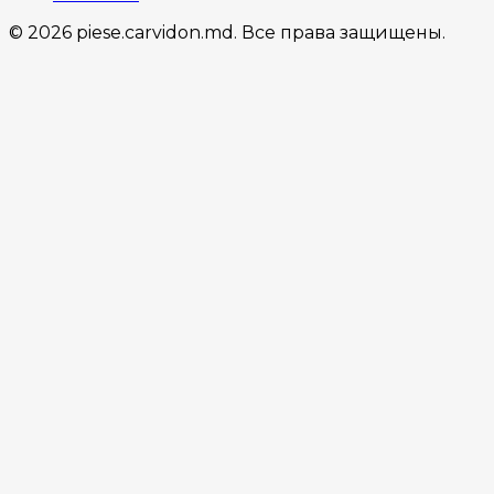
© 2026 piese.carvidon.md. Все права защищены.