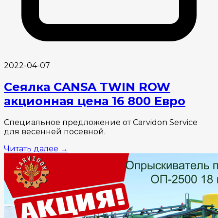
2022-04-07
Сеялка CANSA TWIN ROW
акционная цена 16 800 Евро
Специальное предложение от Carvidon Service
для весенней посевной.
Читать далее
→