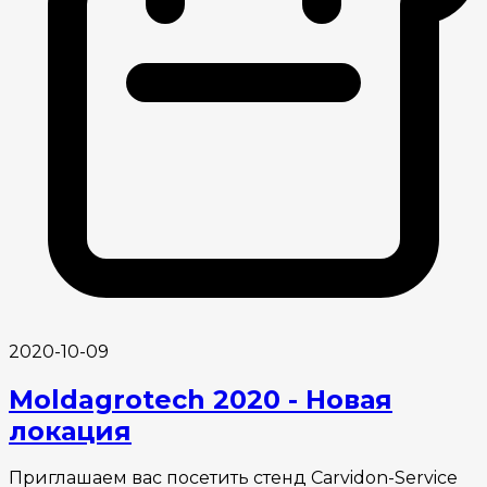
2020-10-09
Moldagrotech 2020 - Новая
локация
Приглашаем вас посетить стенд Carvidon-Service