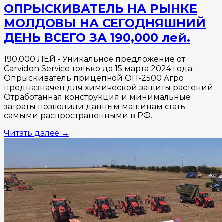
ОПРЫСКИВАТЕЛЬ НА РЫНКЕ
МОЛДОВЫ НА СЕГОДНЯШНИЙ
ДЕНЬ ВСЕГО ЗА 190,000 лей.
190,000 ЛЕЙ - Уникальное предложение от
Carvidon Service только до 15 марта 2024 года.
Опрыскиватель прицепной ОП-2500 Агро
предназначен для химической защиты растений.
Отработанная конструкция и минимальные
затраты позволили данным машинам стать
самыми распространенными в РФ.
Читать далее
→