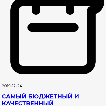
2019-12-24
САМЫЙ БЮДЖЕТНЫЙ И
КАЧЕСТВЕННЫЙ