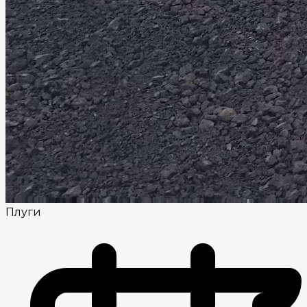
Плуги