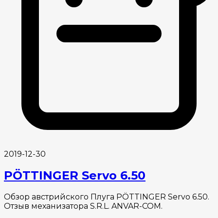
2019-12-30
PÖTTINGER Servo 6.50
Обзор австрийского Плуга PÖTTINGER Servo 6.50.
Отзыв механизатора S.R.L. ANVAR-COM.