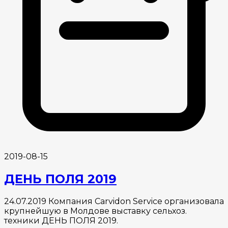
2019-08-15
ДЕНЬ ПОЛЯ 2019
24.07.2019 Компания Carvidon Service организовала
крупнейшую в Молдове выставку сельхоз.
техники ДЕНЬ ПОЛЯ 2019.