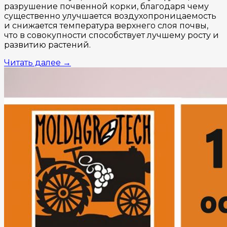
разрушение почвенной корки, благодаря чему
существенно улучшается воздухопроницаемость
и снижается температура верхнего слоя почвы,
что в совокупности способствует лучшему росту и
развитию растений.
Читать далее
→