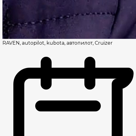
RAVEN, autopilot, kubota, автопилот, Cruizer