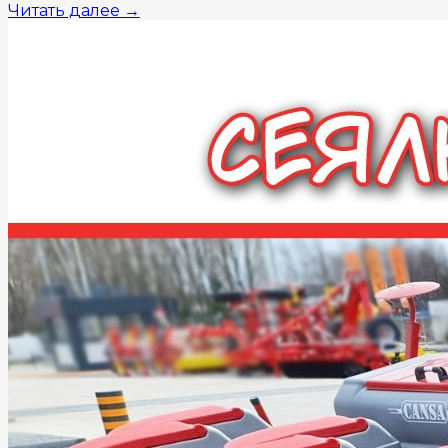
Читать далее
→