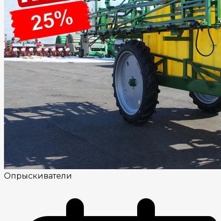
Опрыскиватели