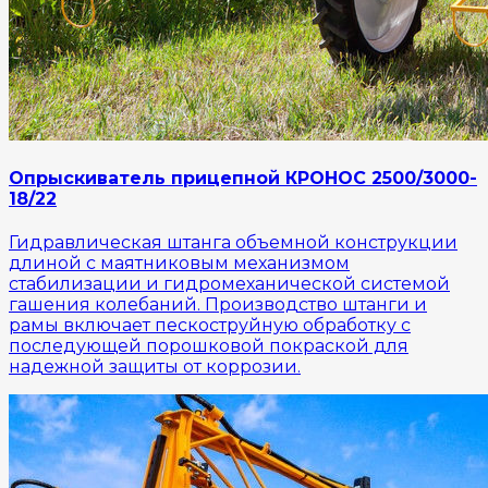
Опрыскиватель прицепной КРОНОС 2500/3000-
18/22
Гидравлическая штанга объемной конструкции
длиной с маятниковым механизмом
стабилизации и гидромеханической системой
гашения колебаний. Производство штанги и
рамы включает пескоструйную обработку с
последующей порошковой покраской для
надежной защиты от коррозии.