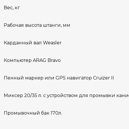
Вес, кг
Рабочая высота штанги, мм
Карданный вал Weasler
Компьютер ARAG Bravo
Пенный маркер или GPS навигатор Cruizer II
Миксер 20/35 л. с устройством для промывки кани
Промывочный бак 170л.