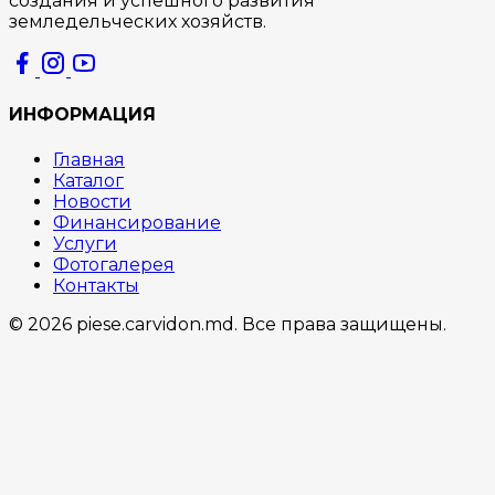
создания и успешного развития
земледельческих хозяйств.
ИНФОРМАЦИЯ
Главная
Каталог
Новости
Финансирование
Услуги
Фотогалерея
Контакты
© 2026 piese.carvidon.md. Все права защищены.