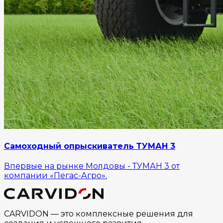
Самоходный опрыскиватель ТУМАН 3
Впервые на рынке Молдовы - ТУМАН 3 от
компании «Пегас-Агро».
CARVIDON — это комплексные решения для