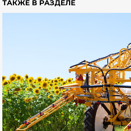
ТАКЖЕ В РАЗДЕЛЕ