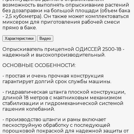
возможность выполнять опрыскивание растений
без дозаправки на большой площади (объем бака
- 2,5 кубометра). Он также может комплектоваться
миксером для приготовления рабочей смеси
прямо в баке.
Характеристики
Видео
Опрыскиватель прицепной ОДИССЕЙ 2500-18 -
надежный и высокопроизводительный.
ОСНОВНЫЕ ОСОБЕННОСТИ:
- простая и очень прочная конструкция
гарантирует долгий срок службы машины.
- гидравлическая штанга плоской конструкции,
длиной 18 метров с маятниковым механизмом
стабилизации и гидромеханической системой
гашения колебаний.
- производство штанги и рамы включает
пескоструйную обработку с последующей
порошковой покраской для надежной защиты от