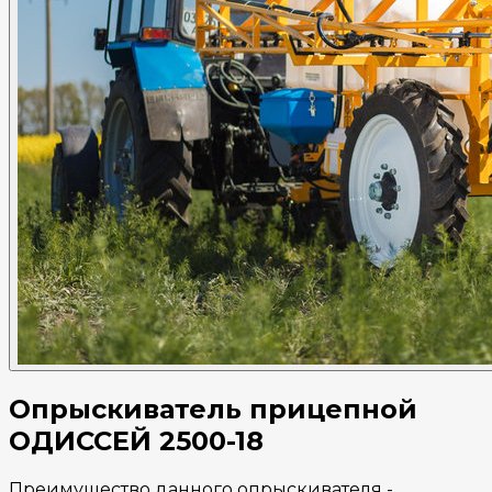
Опрыскиватель прицепной
ОДИССЕЙ 2500-18
Преимущество данного опрыскивателя -