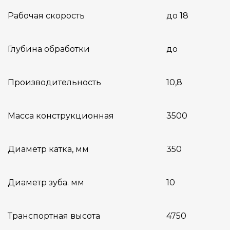
Рабочая скорость
до 18
Глубина обработки
до
Производительность
10,8
Масса конструкционная
3500
Диаметр катка, мм
350
Диаметр зуба. мм
10
Транспортная высота
4750