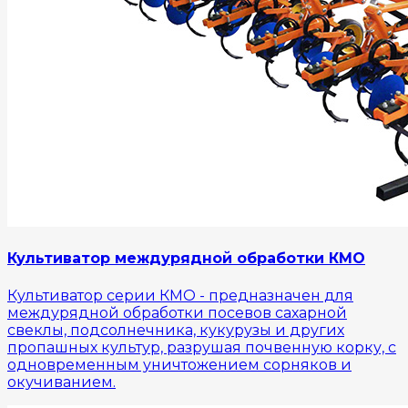
Культиватор междурядной обработки КМО
Культиватор серии КМО - предназначен для
междурядной обработки посевов сахарной
свеклы, подсолнечника, кукурузы и других
пропашных культур, разрушая почвенную корку, с
одновременным уничтожением сорняков и
окучиванием.