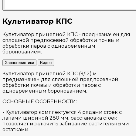
Культиватор КПС
Культиватор прицепной КПС - предназначен для
сплошной предпосевной обработки почвы и
обработки паров с одновременным
боронованием.
Характеристики
Видео
Культиватор прицепной КПС (9/12) м -
предназначен для сплошной предпосевной
обработки почвы и обработки паров с
одновременным боронованием.
ОСНОВНЫЕ ОСОБЕННОСТИ:
- Культиватор комплектуется 4 рядами стоек с
лапами шириной 280 мм. расстановка стоек
позволяет исключить забивание растительными
остатками.