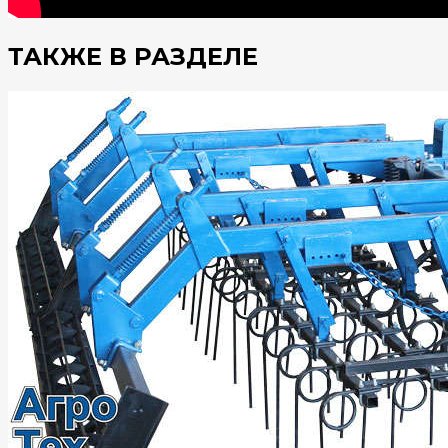
ТАКЖЕ В РАЗДЕЛЕ