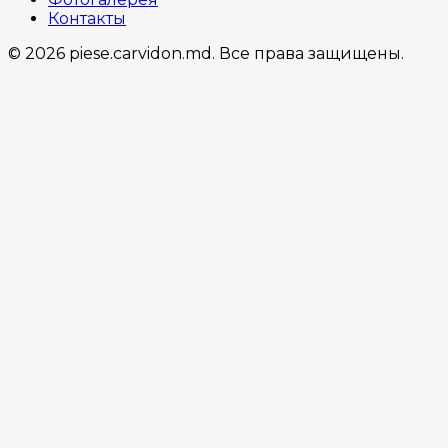
Контакты
© 2026 piese.carvidon.md. Все права защищены.