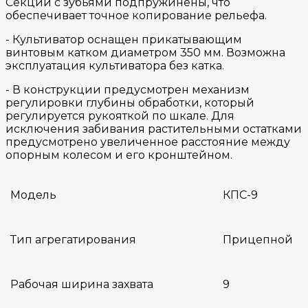
Секции с зубьями подпружинены, что
обеспечивает точное копирование рельефа.
- Культиватор оснащен прикатывающим
винтовым катком диаметром 350 мм. Возможна
эксплуатация культиватора без катка.
- В конструкции предусмотрен механизм
регулировки глубины обработки, который
регулируется рукояткой по шкале. Для
исключения забивания растительными остатками
предусмотрено увеличенное расстояние между
опорным колесом и его кронштейном.
Модель
КПС-9
Тип агрегатирования
Прицепной
Рабочая ширина захвата
9