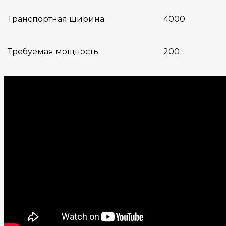
Транспортная ширина
4000
Требуемая мощность
200