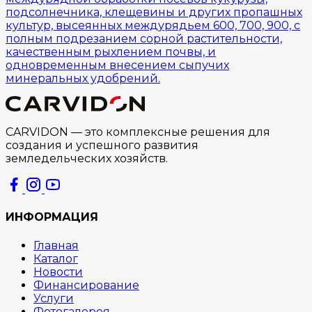
подсолнечника, клещевины и других пропашных
культур, высеянных междурядьем 600, 700, 900, с
полным подрезанием сорной растительности,
качественным рыхлением почвы, и
одновременным внесением сыпучих
минеральных удобрений.
CARVIDON — это комплексные решения для
создания и успешного развития
земледельческих хозяйств.
ИНФОРМАЦИЯ
Главная
Каталог
Новости
Финансирование
Услуги
Фотогалерея