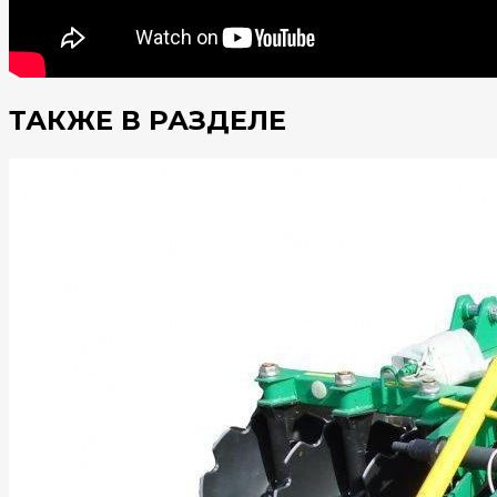
ТАКЖЕ В РАЗДЕЛЕ