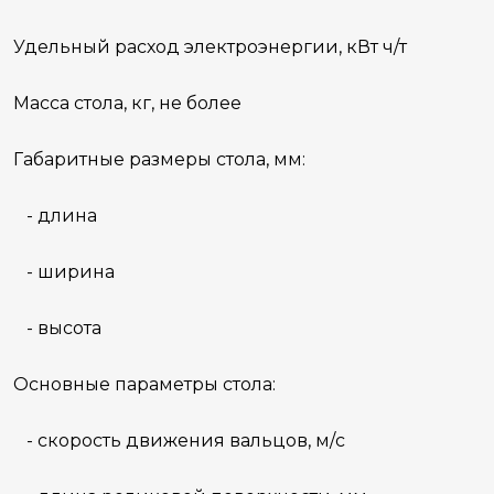
Удельный расход электроэнергии, кВт ч/т
Масса стола, кг, не более
Габаритные размеры стола, мм:
- длина
- ширина
- высота
Основные параметры стола:
- скорость движения вальцов, м/с