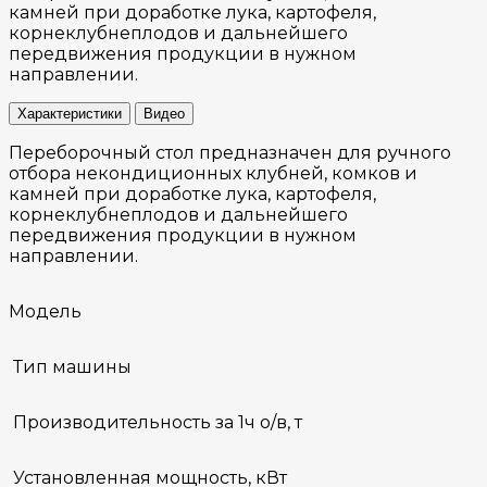
камней при доработке лука, картофеля,
корнеклубнеплодов и дальнейшего
передвижения продукции в нужном
направлении.
Характеристики
Видео
Переборочный стол предназначен для ручного
отбора некондиционных клубней, комков и
камней при доработке лука, картофеля,
корнеклубнеплодов и дальнейшего
передвижения продукции в нужном
направлении.
Модель
Тип машины
Производительность за 1ч о/в, т
Установленная мощность, кВт