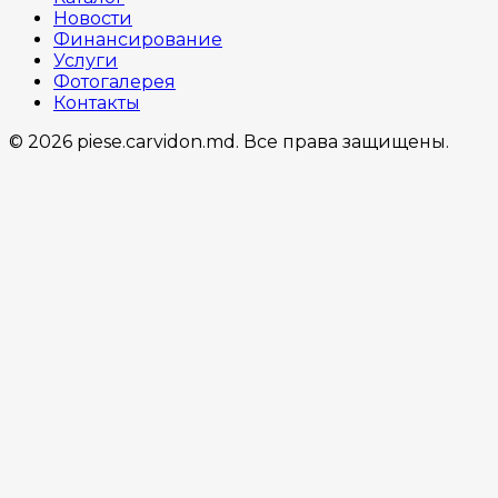
Новости
Финансирование
Услуги
Фотогалерея
Контакты
© 2026 piese.carvidon.md. Все права защищены.