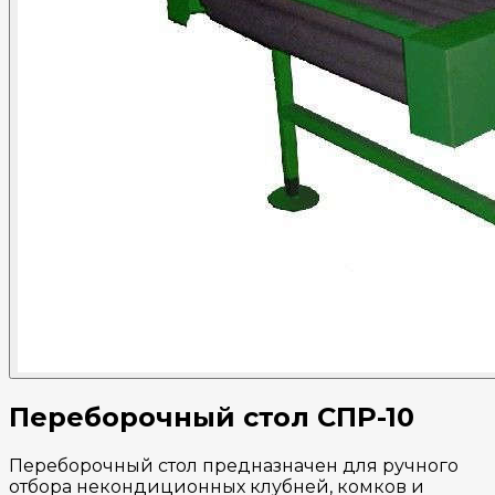
Переборочный стол СПР-10
Переборочный стол предназначен для ручного
отбора некондиционных клубней, комков и