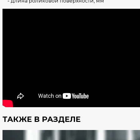
- длина роликовой поверхности, мм
ТАКЖЕ В РАЗДЕЛЕ