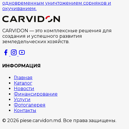
одновременным уничтожением сорняков и
окучиванием.
CARVIDON — это комплексные решения для
создания и успешного развития
земледельческих хозяйств.
ИНФОРМАЦИЯ
Главная
Каталог
Новости
Финансирование
Услуги
Фотогалерея
Контакты
© 2026 piese.carvidon.md. Все права защищены.