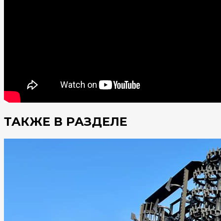
ТАКЖЕ В РАЗДЕЛЕ