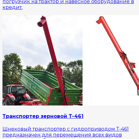
погрузчик на трактор и навесное оборудование в
кредит.
Транспортер зерновой T-461
Шнековый транспортер с гидроприводом Т-461
предназначен для перемещения всех видов