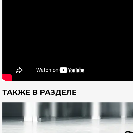
ТАКЖЕ В РАЗДЕЛЕ