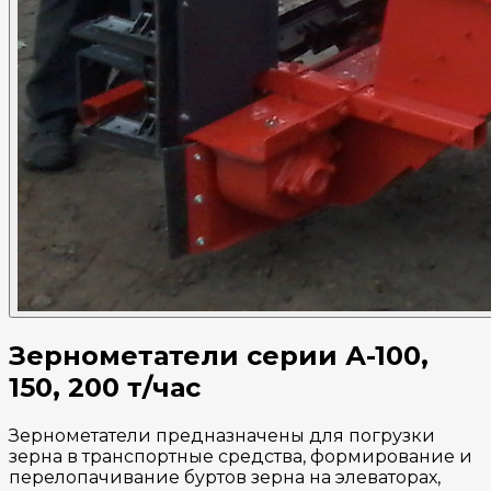
Зернометатели серии А-100,
150, 200 т/час
Зернометатели предназначены для погрузки
зерна в транспортные средства, формирование и
перелопачивание буртов зерна на элеваторах,