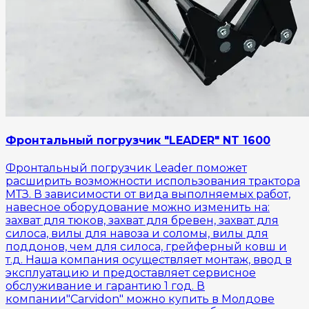
Фронтальный погрузчик "LEADER" NT 1600
Фронтальный погрузчик Leader поможет
расширить возможности использования трактора
МТЗ. В зависимости от вида выполняемых работ,
навесное оборудование можно изменить на:
захват для тюков, захват для бревен, захват для
силоса, вилы для навоза и соломы, вилы для
поддонов, чем для силоса, грейферный ковш и
т.д. Наша компания осуществляет монтаж, ввод в
эксплуатацию и предоставляет сервисное
обслуживание и гарантию 1 год. В
компании"Carvidon" можно купить в Молдове