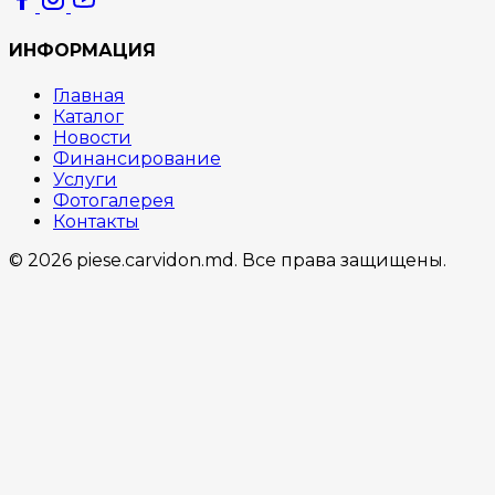
ИНФОРМАЦИЯ
Главная
Каталог
Новости
Финансирование
Услуги
Фотогалерея
Контакты
© 2026 piese.carvidon.md. Все права защищены.