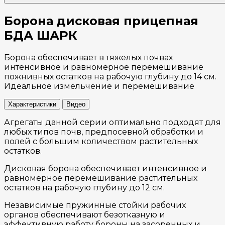
Борона дисковая прицепная
БДА ШАРК
Борона обеспечивает в тяжелых почвах
интенсивное и равномерное перемешивание
пожнивных остатков на рабочую глубину до 14 см.
Идеальное измельчение и перемешивание
Характеристики
Видео
Агрегаты данной серии оптимально подходят для
любых типов почв, предпосевной обработки и
полей с большим количеством растительных
остатков.
Дисковая борона обеспечивает интенсивное и
равномерное перемешивание растительных
остатков на рабочую глубину до 12 см.
Независимые пружинные стойки рабочих
органов обеспечивают безотказную и
эффективную работу бороны на засоренных и