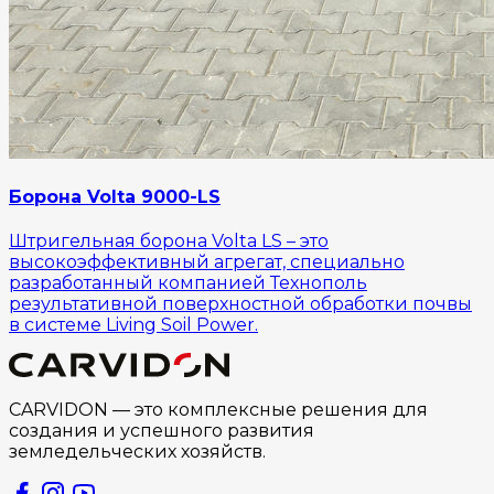
Борона Volta 9000-LS
Штригельная борона Volta LS – это
высокоэффективный агрегат, специально
разработанный компанией Технополь
результативной поверхностной обработки почвы
в системе Living Soil Power.
CARVIDON — это комплексные решения для
создания и успешного развития
земледельческих хозяйств.