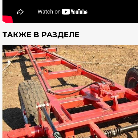
ТАКЖЕ В РАЗДЕЛЕ