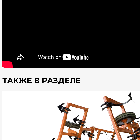
ТАКЖЕ В РАЗДЕЛЕ