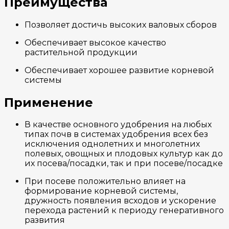
Преимущества
Позволяет достичь высоких валовых сборов
Обеспечивает высокое качество
растительной продукции
Обеспечивает хорошее развитие корневой
системы
Применение
В качестве основного удобрения на любых
типах почв в системах удобрения всех без
исключения однолетних и многолетних
полевых, овощных и плодовых культур как до
их посева/посадки, так и при посеве/посадке
При посеве положительно влияет на
формирование корневой системы,
дружность появления всходов и ускорение
перехода растений к периоду генеративного
развития