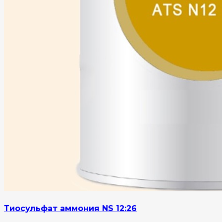
Тиосульфат аммония NS 12:26