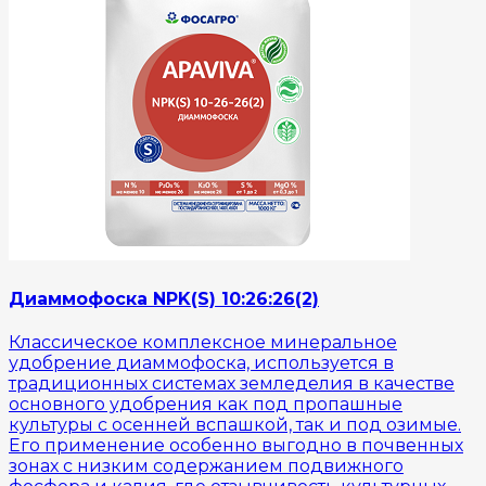
Диаммофоска NPK(S) 10:26:26(2)
Классическое комплексное минеральное
удобрение диаммофоска, используется в
традиционных системах земледелия в качестве
основного удобрения как под пропашные
культуры с осенней вспашкой, так и под озимые.
Его применение особенно выгодно в почвенных
зонах с низким содержанием подвижного