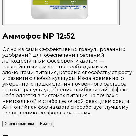
Аммофос NP 12:52
Одно из самых эффективных гранулированных
удобрений для обеспечения растений
легкодоступным фосфором и азотом —
важнейшими жизненно необходимыми
элементами питания, которые способствуют росту
и развитию любой культуры. Из-за временного
умеренного подкисления почвенного раствора
вокруг гранулы удобрения наибольший эффект
наблюдается в системах питания на почвах с
нейтральной и слабощелочной реакцией среды.
Аммонийная форма азота способствует лучшему
поступлению фосфора в растения.
Характеристики
Видео