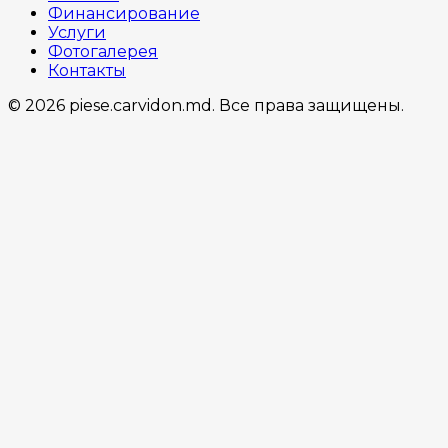
Финансирование
Услуги
Фотогалерея
Контакты
© 2026 piese.carvidon.md. Все права защищены.