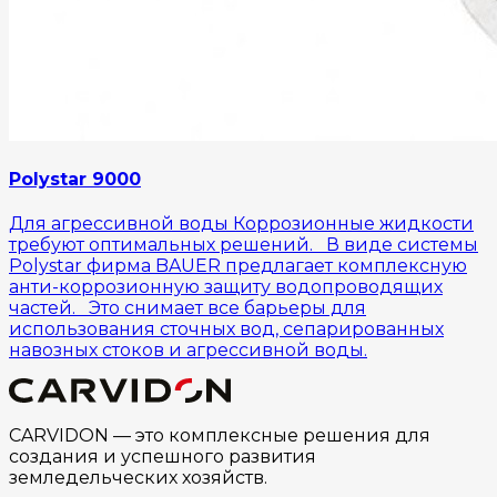
Polystar 9000
Для агрессивной воды Коррозионные жидкости
требуют оптимальных решений. В виде системы
Polystar фирма BAUER предлагает комплексную
анти-коррозионную защиту водопроводящих
частей. Это снимает все барьеры для
использования сточных вод, сепарированных
навозных стоков и агрессивной воды.
CARVIDON — это комплексные решения для
создания и успешного развития
земледельческих хозяйств.