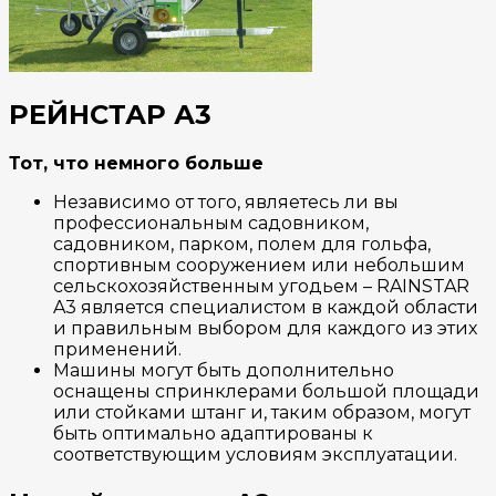
РЕЙНСТАР А3
Тот, что немного больше
Независимо от того, являетесь ли вы
профессиональным садовником,
садовником, парком, полем для гольфа,
спортивным сооружением или небольшим
сельскохозяйственным угодьем – RAINSTAR
A3 является специалистом в каждой области
и правильным выбором для каждого из этих
применений.
Машины могут быть дополнительно
оснащены спринклерами большой площади
или стойками штанг и, таким образом, могут
быть оптимально адаптированы к
соответствующим условиям эксплуатации.