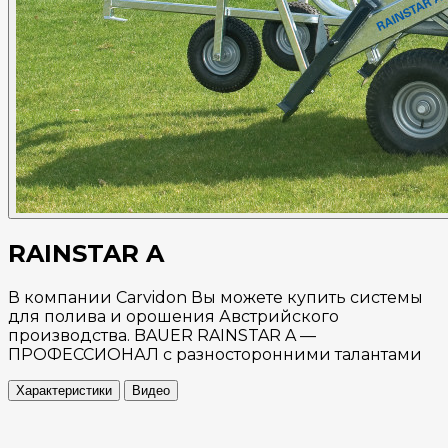
RAINSTAR A
В компании Carvidon Вы можете купить системы
для полива и орошения Австрийского
производства. BAUER RAINSTAR A —
ПРОФЕССИОНАЛ с разносторонними талантами
Характеристики
Видео