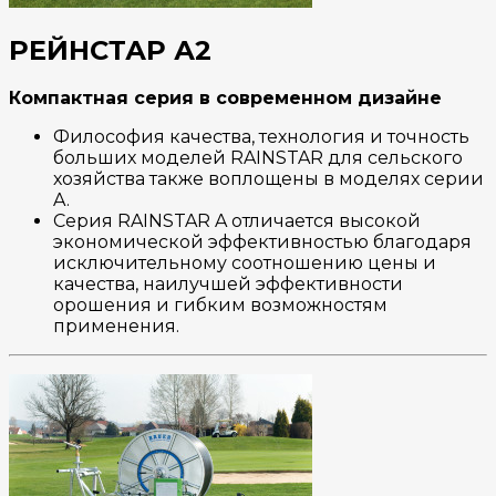
РЕЙНСТАР А2
Компактная серия в современном дизайне
Философия качества, технология и точность
больших моделей RAINSTAR для сельского
хозяйства также воплощены в моделях серии
A.
Серия RAINSTAR A отличается высокой
экономической эффективностью благодаря
исключительному соотношению цены и
качества, наилучшей эффективности
орошения и гибким возможностям
применения.