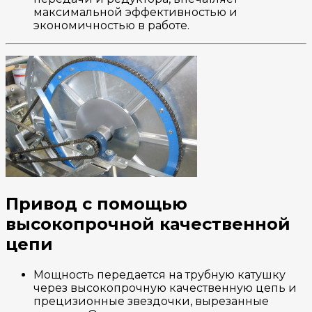
максимальной эффективностью и
экономичностью в работе.
Привод с помощью
высокопрочной качественной
цепи
Мощность передается на трубную катушку
через высокопрочную качественную цепь и
прецизионные звездочки, вырезанные