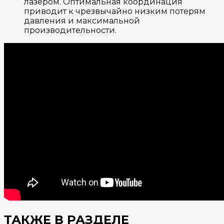
лазером. Оптимальная координация
приводит к чрезвычайно низким потерям
давления и максимальной
производительности.
ТАКЖЕ В РАЗДЕЛЕ