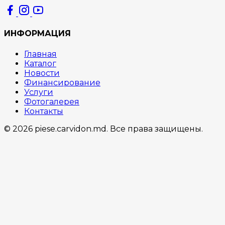
ИНФОРМАЦИЯ
Главная
Каталог
Новости
Финансирование
Услуги
Фотогалерея
Контакты
© 2026 piese.carvidon.md. Все права защищены.