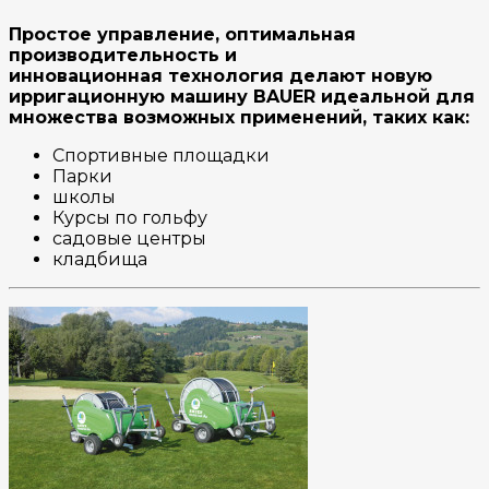
Простое управление, оптимальная
производительность и
инновационная
технология делают новую
ирригационную машину BAUER идеальной для
множества возможных применений, таких как:
Спортивные площадки
Парки
школы
Курсы по гольфу
садовые центры
кладбища