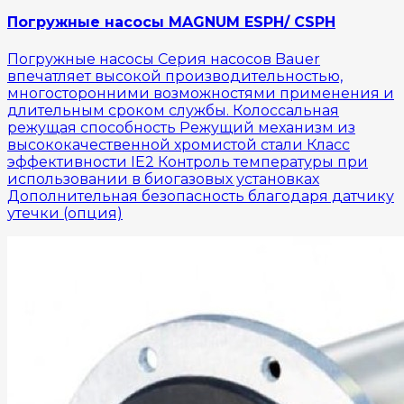
Погружные насосы MAGNUM ESPH/ CSPH
Погружные насосы Серия насосов Bauer
впечатляет высокой производительностью,
многосторонними возможностями применения и
длительным сроком службы. Колоссальная
режущая способность Режущий механизм из
высококачественной хромистой стали Класс
эффективности IE2 Контроль температуры при
использовании в биогазовых установках
Дополнительная безопасность благодаря датчику
утечки (опция)