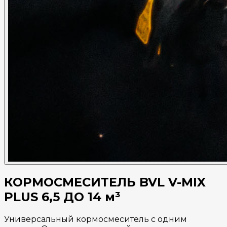
КОРМОСМЕСИТЕЛЬ BVL V-MIX
PLUS 6,5 ДО 14 м³
Универсальный кормосмеситель с одним