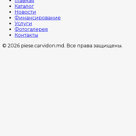
Главная
Каталог
Новости
Финансирование
Услуги
Фотогалерея
Контакты
© 2026 piese.carvidon.md. Все права защищены.