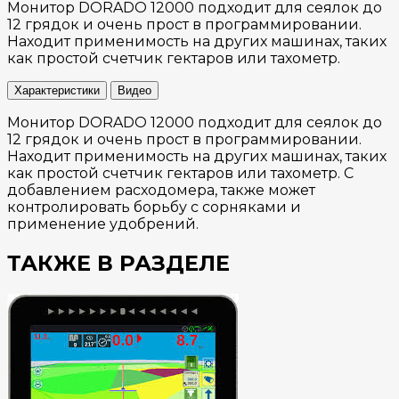
Монитор DORADO 12000 подходит для сеялок до
12 грядок и очень прост в программировании.
Находит применимость на других машинах, таких
как простой счетчик гектаров или тахометр.
Характеристики
Видео
Монитор DORADO 12000 подходит для сеялок до
12 грядок и очень прост в программировании.
Находит применимость на других машинах, таких
как простой счетчик гектаров или тахометр. С
добавлением расходомера, также может
контролировать борьбу с сорняками и
применение удобрений.
ТАКЖЕ В РАЗДЕЛЕ