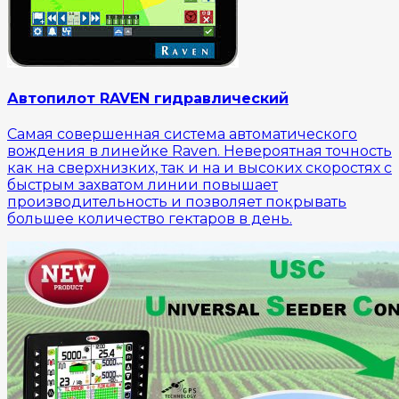
Автопилот RAVEN гидравлический
Самая совершенная система автоматического
вождения в линейке Raven. Невероятная точность
как на сверхнизких, так и на и высоких скоростях с
быстрым захватом линии повышает
производительность и позволяет покрывать
большее количество гектаров в день.