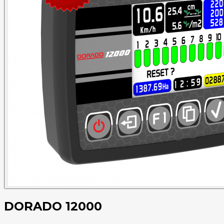
DORADO 12000