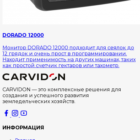
DORADO 12000
Монитор DORADO 12000 подходит для сеялок до
12 грядок и очень прост в программировании.
Находит применимость на других машинах, таких
как простой счетчик гектаров или тахометр.
CARVIDON — это комплексные решения для
создания и успешного развития
земледельческих хозяйств.
ИНФОРМАЦИЯ