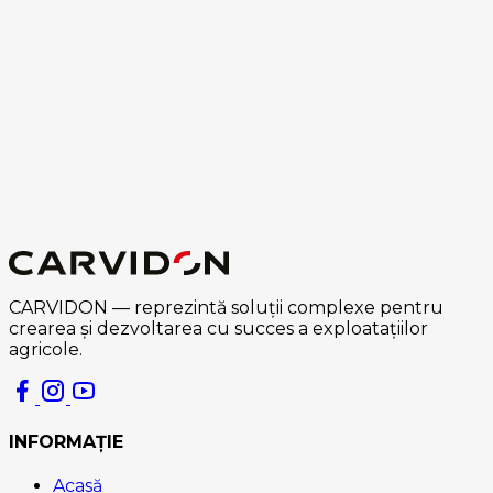
CARVIDON — reprezintă soluții complexe pentru
crearea și dezvoltarea cu succes a exploatațiilor
agricole.
INFORMAȚIE
Acasă