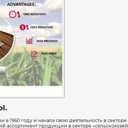
l.
 в 1960 году и начала свою деятельность в секторе
ий ассортимент продукции в секторе «сельскохозяй