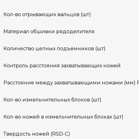
Кол-во отрывающих вальцов (шт)
Материал обшивки рядоделителя
Количество цепных подъемников (шт)
Контроль расстояния захватывающих ножей
Расстояние между захватывающими ножами (мм)
Кол-во измельчительных блоков (шт)
Кол-во ножей в измельчительных блоках (шт)
Твердость ножей (RSD-C)