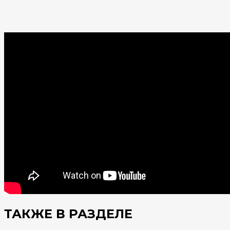
ТАКЖЕ В РАЗДЕЛЕ