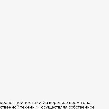
 крепёжной техники. За короткое время она
ственной техники», осуществляя собственное