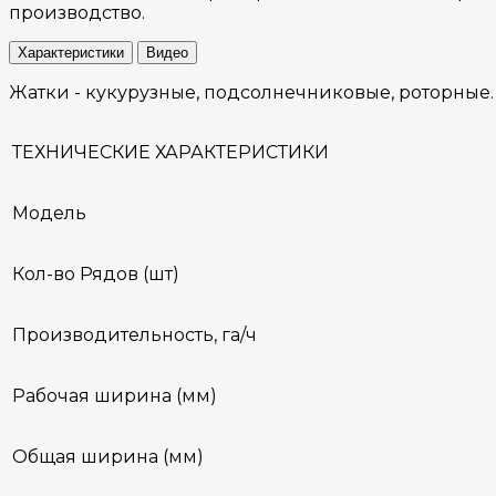
производство.
Характеристики
Видео
Жатки - кукурузные, подсолнечниковые, роторные.
ТЕХНИЧЕСКИЕ ХАРАКТЕРИСТИКИ
Модель
Кол-во Рядов (шт)
Производительность, га/ч
Рабочая ширина (мм)
Общая ширина (мм)