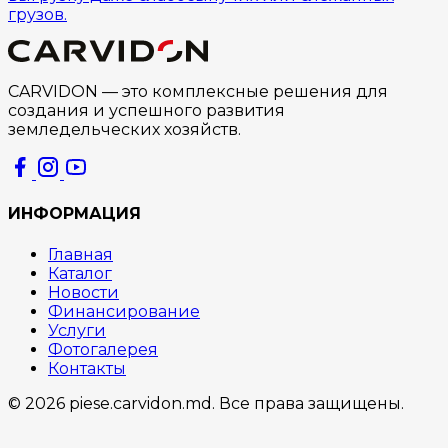
грузов.
CARVIDON — это комплексные решения для
создания и успешного развития
земледельческих хозяйств.
ИНФОРМАЦИЯ
Главная
Каталог
Новости
Финансирование
Услуги
Фотогалерея
Контакты
© 2026 piese.carvidon.md. Все права защищены.