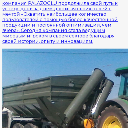
компания PALAZOGLU продолжила свой путь к
успеху, день за днем ​​достигая своих целей с
мечтой «Охватить наибольшее количество
пользователей с помощью более качественной
продукции и постоянной оптимизации, чем
вчера». Сегодня компания стала ведущим
мировым игроком в своем секторе благодаря
своей истории, опыту и инновациям.