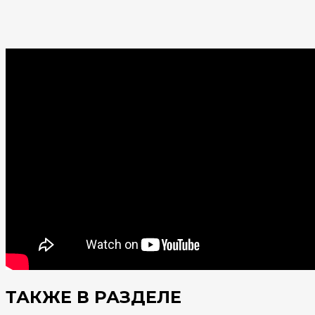
ТАКЖЕ В РАЗДЕЛЕ