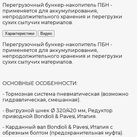
Перегрузочный бункер-накопитель ПБН -
применяется для аккумулирования,
непродолжительного хранения и перегрузки
сухих сыпучих материалов.
Характеристики
Видео
Перегрузочный бункер-накопитель ПБН -
применяется для аккумулирования,
непродолжительного хранения и перегрузки
сухих сыпучих материалов.
ОСНОВНЫЕ ОСОБЕННОСТИ:
- Тормозная система пневматическая (возможно
гидравлическая, смешанная).
- Выгрузной шнек Ø 320/420 мм, Редуктор
приводной Bondioli & Pavesi, Италия.
- Карданный вал Bondioli & Pavesi, Италия с
обрезным болтом (предохранительная муфта).