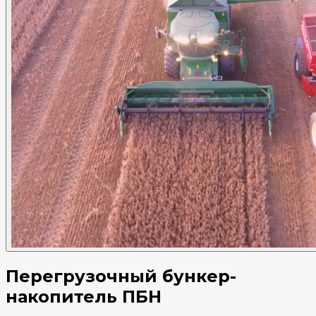
Перегрузочный бункер-
накопитель ПБН