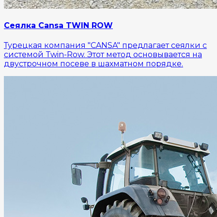
Сеялка Cansa TWIN ROW
Турецкая компания "CANSA" предлагает сеялки с
системой Twin-Row. Этот метод основывается на
двустрочном посеве в шахматном порядке.