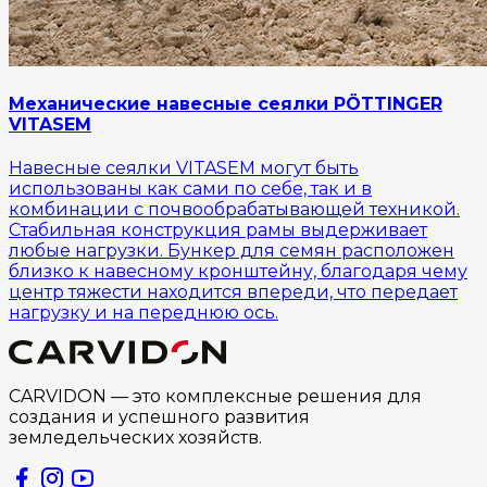
Механические навесные сеялки PÖTTINGER
VITASEM
Навесные сеялки VITASEM могут быть
использованы как сами по себе, так и в
комбинации с почвообрабатывающей техникой.
Стабильная конструкция рамы выдерживает
любые нагрузки. Бункер для семян расположен
близко к навесному кронштейну, благодаря чему
центр тяжести находится впереди, что передает
нагрузку и на переднюю ось.
CARVIDON — это комплексные решения для
создания и успешного развития
земледельческих хозяйств.