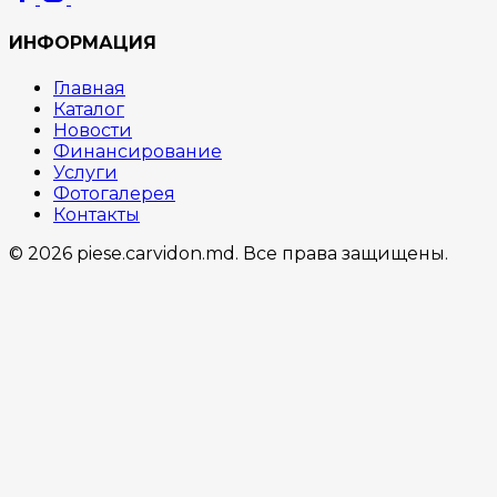
ИНФОРМАЦИЯ
Главная
Каталог
Новости
Финансирование
Услуги
Фотогалерея
Контакты
© 2026 piese.carvidon.md. Все права защищены.