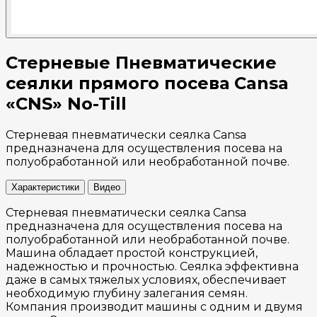
Стерневые Пневматические
сеялки прямого посева Cansa
«CNS» No-Till
Стерневая пневматически сеялка Cansa
предназначена для осуществления посева на
полуобработанной или необработанной почве.
Характеристики
Видео
Стерневая пневматически сеялка Cansa
предназначена для осуществления посева на
полуобработанной или необработанной почве.
Машина обладает простой конструкцией,
надежностью и прочностью. Сеялка эффективна
даже в самых тяжелых условиях, обеспечивает
необходимую глубину залегания семян.
Компания производит машины с одним и двумя