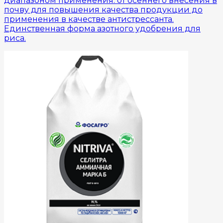
диапазоном применения: от осеннего внесения в
почву для повышения качества продукции до
применения в качестве антистрессанта.
Единственная форма азотного удобрения для
риса.