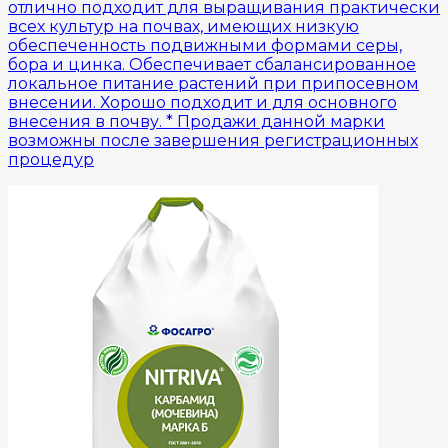
отлично подходит для выращивания практически
всех культур на почвах, имеющих низкую
обеспеченность подвижными формами серы,
бора и цинка. Обеспечивает сбалансированное
локальное питание растений при припосевном
внесении. Хорошо подходит и для основного
внесения в почву. * Продажи данной марки
возможны после завершения регистрационных
процедур