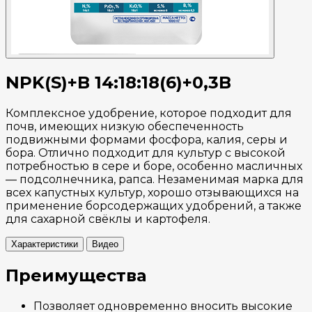
NPK(S)+B 14:18:18(6)+0,3B
Комплексное удобрение, которое подходит для
почв, имеющих низкую обеспеченность
подвижными формами фосфора, калия, серы и
бора. Отлично подходит для культур с высокой
потребностью в сере и боре, особенно масличных
— подсолнечника, рапса. Незаменимая марка для
всех капустных культур, хорошо отзывающихся на
применение борсодержащих удобрений, а также
для сахарной свёклы и картофеля.
Характеристики
Видео
Преимущества
Позволяет одновременно вносить высокие