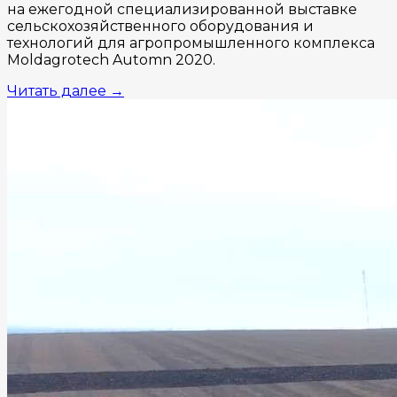
на ежегодной специализированной выставке
сельскохозяйственного оборудования и
технологий для агропромышленного комплекса
Moldagrotech Automn 2020.
Читать далее
→