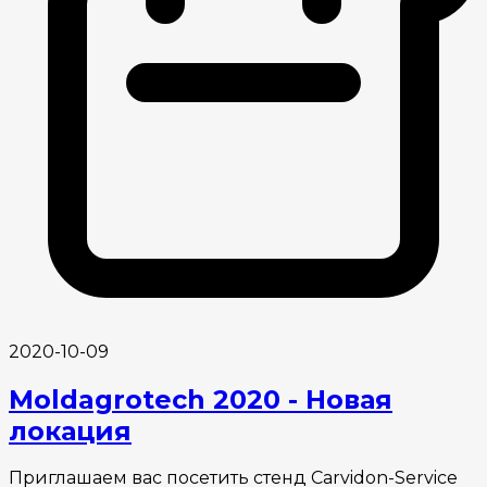
2020-10-09
Moldagrotech 2020 - Новая
локация
Приглашаем вас посетить стенд Carvidon-Service