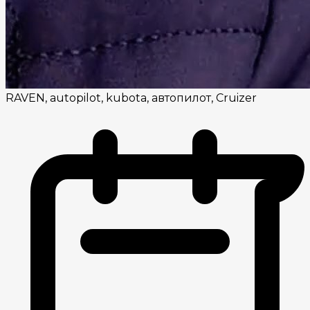
RAVEN, autopilot, kubota, автопилот, Cruizer