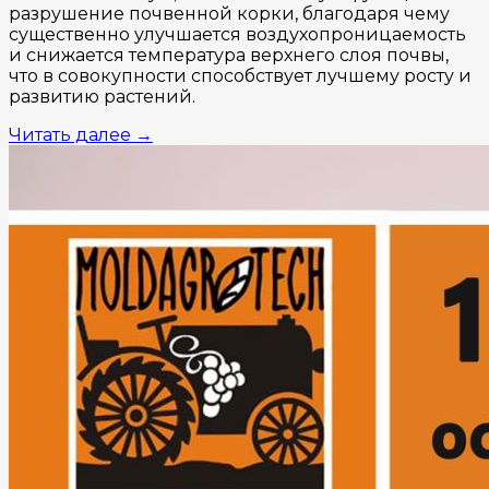
разрушение почвенной корки, благодаря чему
существенно улучшается воздухопроницаемость
и снижается температура верхнего слоя почвы,
что в совокупности способствует лучшему росту и
развитию растений.
Читать далее
→