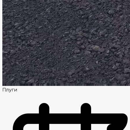
Плуги