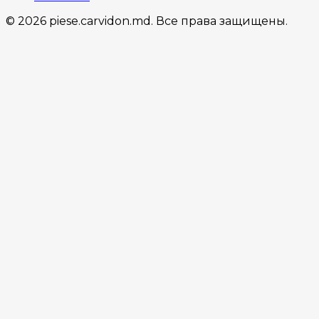
© 2026 piese.carvidon.md. Все права защищены.