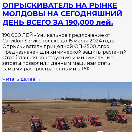
ОПРЫСКИВАТЕЛЬ НА РЫНКЕ
МОЛДОВЫ НА СЕГОДНЯШНИЙ
ДЕНЬ ВСЕГО ЗА 190,000 лей.
190,000 ЛЕЙ - Уникальное предложение от
Carvidon Service только до 15 марта 2024 года.
Опрыскиватель прицепной ОП-2500 Агро
предназначен для химической защиты растений.
Отработанная конструкция и минимальные
затраты позволили данным машинам стать
самыми распространенными в РФ.
Читать далее
→