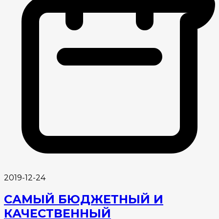
2019-12-24
САМЫЙ БЮДЖЕТНЫЙ И
КАЧЕСТВЕННЫЙ