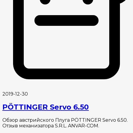
2019-12-30
PÖTTINGER Servo 6.50
Обзор австрийского Плуга PÖTTINGER Servo 6.50.
Отзыв механизатора S.R.L. ANVAR-COM.