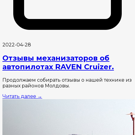
2022-04-28
Отзывы механизаторов об
автопилотах RAVEN Cruizer.
Продолжаем собирать отзывы о нашей технике из
разных районов Молдовы.
Читать далее
→