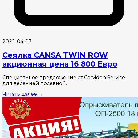
2022-04-07
Сеялка CANSA TWIN ROW
акционная цена 16 800 Евро
Специальное предложение от Carvidon Service
для весенней посевной.
Читать далее
→