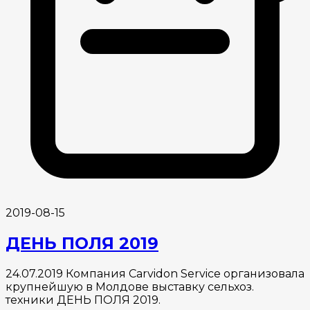
2019-08-15
ДЕНЬ ПОЛЯ 2019
24.07.2019 Компания Carvidon Service организовала
крупнейшую в Молдове выставку сельхоз.
техники ДЕНЬ ПОЛЯ 2019.