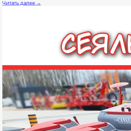
Читать далее
→