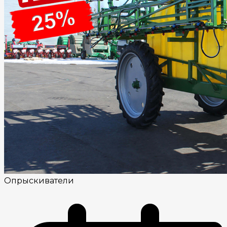
Опрыскиватели