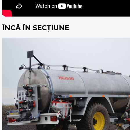
ÎNCĂ ÎN SECȚIUNE