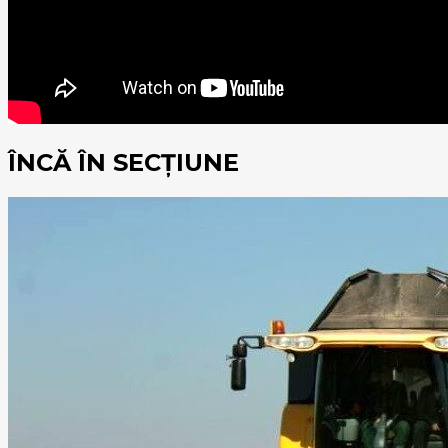
ÎNCĂ ÎN SECȚIUNE