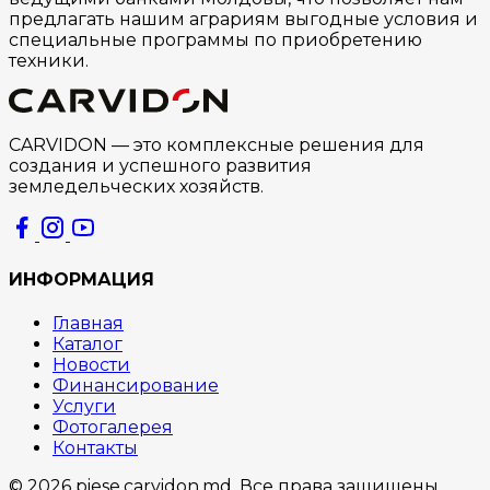
предлагать нашим аграриям выгодные условия и
специальные программы по приобретению
техники.
CARVIDON — это комплексные решения для
создания и успешного развития
земледельческих хозяйств.
ИНФОРМАЦИЯ
Главная
Каталог
Новости
Финансирование
Услуги
Фотогалерея
Контакты
© 2026 piese.carvidon.md. Все права защищены.