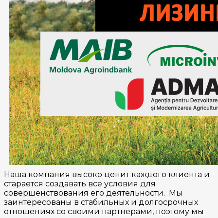
Наша компания высоко ценит каждого клиента и
старается создавать все условия для
совершенствования его деятельности. Мы
заинтересованы в стабильных и долгосрочных
отношениях со своими партнерами, поэтому мы