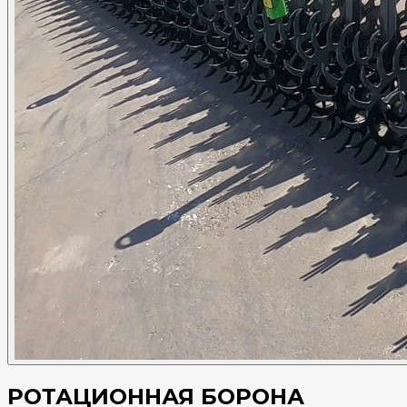
РОТАЦИОННАЯ БОРОНА