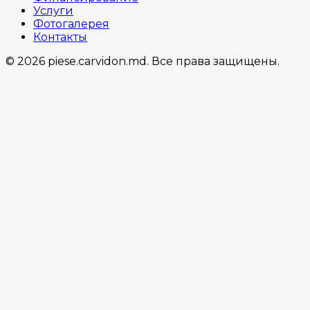
Услуги
Фотогалерея
Контакты
© 2026 piese.carvidon.md. Все права защищены.