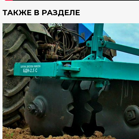
ТАКЖЕ В РАЗДЕЛЕ