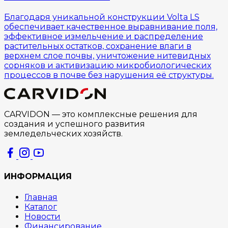
Благодаря уникальной конструкции Volta LS
обеспечивает качественное выравнивание поля,
эффективное измельчение и распределение
растительных остатков, сохранение влаги в
верхнем слое почвы, уничтожение нитевидных
сорняков и активизацию микробиологических
процессов в почве без нарушения её структуры.
CARVIDON — это комплексные решения для
создания и успешного развития
земледельческих хозяйств.
ИНФОРМАЦИЯ
Главная
Каталог
Новости
Финансирование