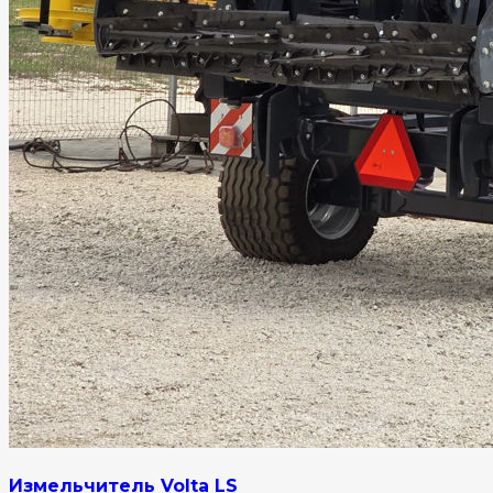
Измельчитель Volta LS