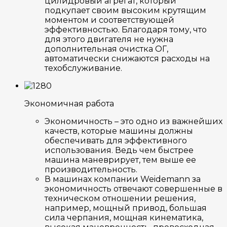
цилидровый агрегат, который
подкупает своим высоким крутящим
моментом и соответствующей
эффективностью. Благодаря тому, что
для этого двигателя не нужна
дополнительная очистка ОГ,
автоматически снижаются расходы на
техобслуживание.
Экономичная работа
Экономичность – это одно из важнейших
качеств, которые машины должны
обеспечивать для эффективного
использования. Ведь чем быстрее
машина маневрирует, тем выше ее
производительность.
В машинах компании Weidemann за
экономичность отвечают совершенные в
техническом отношении решения,
например, мощный привод, большая
сила черпания, мощная кинематика,