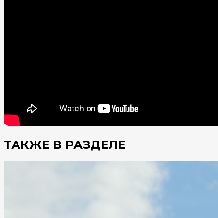
ТАКЖЕ В РАЗДЕЛЕ