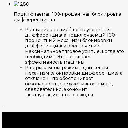
Подключаемая 100-процентная блокировка
дифференциала
В отличие от самоблокирующегося
дифференциала подключаемый 100-
процентный механизм блокировки
дифференциала обеспечивает
максимальное тяговое усилие, когда это
необходимо. Это повышает
эффективность машины.
В нормальном режиме движения
механизм блокировки дифференциала
отключен, что обеспечивает
безопасность, снижает износ шин и,
следовательно, экономит
эксплуатационные расходы.
.