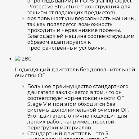
опрокидывании) и FOPS (Falling Object
Protective Structure = конструкция для
защиты от падающих предметов).
eps повышает универсальность машины,
так как появляется возможность
проходить и через низкие проемы.
Благодаря ей машина соответствующим
образом адаптируется к
пространственным условиям.
Подходящий двигатель без дополнительной
очистки ОГ
Большое преимущество стандартного
двигателя заключается в том, что он
соответствует норме токсичности ОГ
Stage V и при этом обходится без
системы дополнительной очистки ОГ.
Этот двигатель отлично подходит для
легких работ, например, простой
перегрузки материалов.
Стандартный двигатель – это 3-