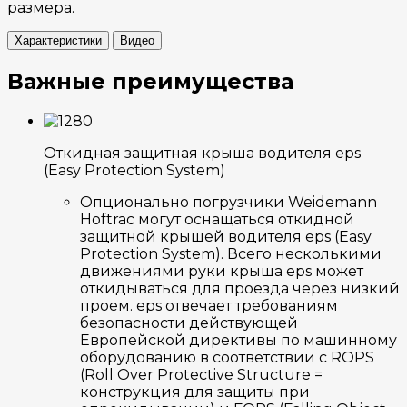
размера.
Характеристики
Видео
Важные преимущества
Откидная защитная крыша водителя eps
(Easy Protection System)
Опционально погрузчики Weidemann
Hoftrac могут оснащаться откидной
защитной крышей водителя eps (Easy
Protection System). Всего несколькими
движениями руки крыша eps может
откидываться для проезда через низкий
проем. eps отвечает требованиям
безопасности действующей
Европейской директивы по машинному
оборудованию в соответствии с ROPS
(Roll Over Protective Structure =
конструкция для защиты при