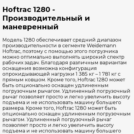
Hoftrac 1280 -
Производительный и
маневренный
Модель 1280 обеспечивает средний диапазон
производительности в сегменте Weidemann
Hoftrac, поэтому с помощью этого погрузчика
можно оптимально выполнять широкий спектр
рабочих задач. Благодаря различным вариантам
оснащения возможна конфигурация
опрокидывающей нагрузки 1 385 кг – 1 781 кг с
прямым ковшом. Кроме того, Hoftrac 1280 может
быть опционально оснащен удлиненным
погрузочным рычагом. Удлиненный погрузочный
рычаг позволяет просто и легко увеличить высоту
подъема и не использовать машину большего
размера. Кроме того, Hoftrac 1280 может быть
опционально оснащен удлиненным погрузочным
рычагом. Удлиненный погрузочный рычаг
позволяет просто и легко увеличить высоту
подъема и не использовать машину большего