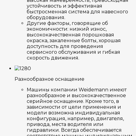
высокая маневренность, превосходная
устойчивость и эффективная
быстросменная система для навесного
оборудования.
Другие факторы, говорящие об
экономичности: низкий износ,
высококачественная порошковая
окраска, закаленные болты, хорошая
доступность для проведения
сервисного обслуживания и гибкая
скорость движения.
Разнообразное оснащение
Машины компании Weidemann имеют
разнообразное и высококачественное
серийное оснащение. Кроме того, в
зависимости от цели применения и
модели возможна индивидуальная
конфигурация, например, двигателя,
привода, места водителя или
гидравлики. Всегда обеспечивается
соответствие машины индивидуальным