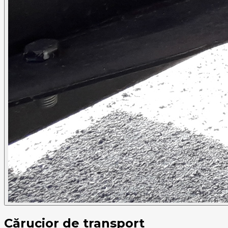
Cărucior de transport