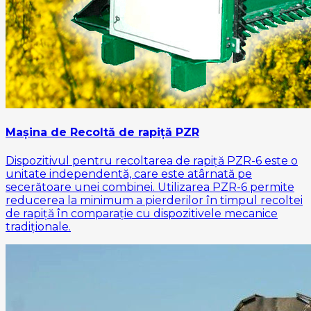
Mașina de Recoltă de rapiță PZR
Dispozitivul pentru recoltarea de rapiță PZR-6 este o
unitate independentă, care este atârnată pe
secerătoare unei combinei. Utilizarea PZR-6 permite
reducerea la minimum a pierderilor în timpul recoltei
de rapiță în comparație cu dispozitivele mecanice
tradiționale.