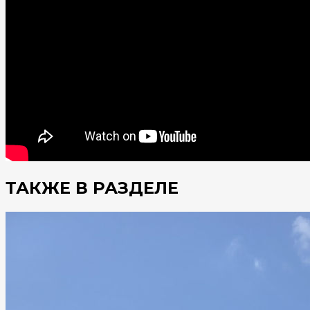
ТАКЖЕ В РАЗДЕЛЕ