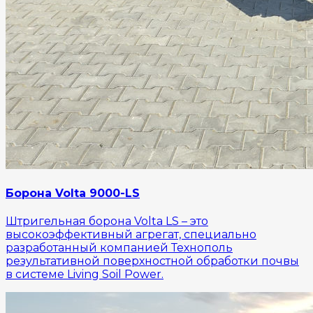
Борона Volta 9000-LS
Штригельная борона Volta LS – это
высокоэффективный агрегат, специально
разработанный компанией Технополь
результативной поверхностной обработки почвы
в системе Living Soil Power.