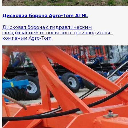
Дисковая борона Agro-Tom ATHL
Дисковая борона с гидравлическим
складыванием от польского производителя -
компании Agro-Tom.