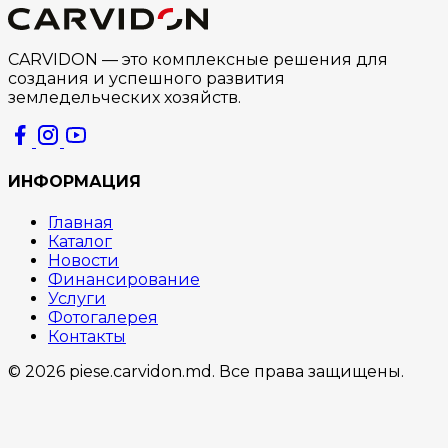
CARVIDON — это комплексные решения для
создания и успешного развития
земледельческих хозяйств.
ИНФОРМАЦИЯ
Главная
Каталог
Новости
Финансирование
Услуги
Фотогалерея
Контакты
© 2026 piese.carvidon.md. Все права защищены.