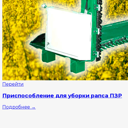
Перейти
Приспособление для уборки рапса ПЗР
Подробнее
→