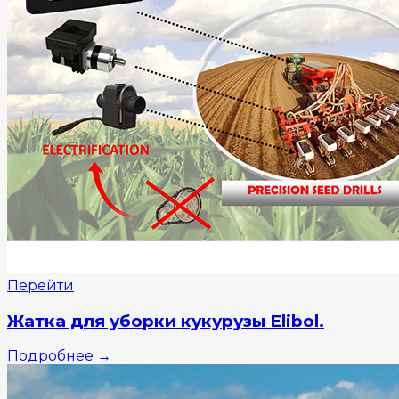
Перейти
Жатка для уборки кукурузы Elibol.
Подробнее
→