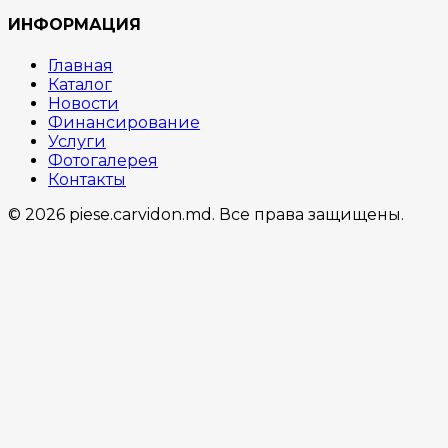
ИНФОРМАЦИЯ
Главная
Каталог
Новости
Финансирование
Услуги
Фотогалерея
Контакты
© 2026 piese.carvidon.md. Все права защищены.