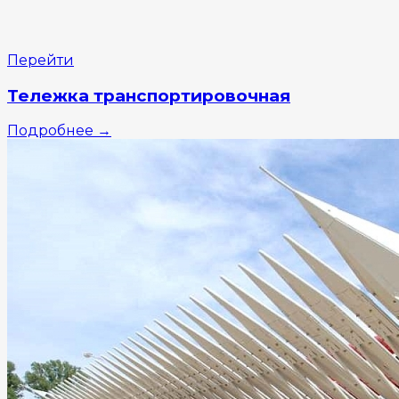
Перейти
Тележка транспортировочная
Подробнее
→